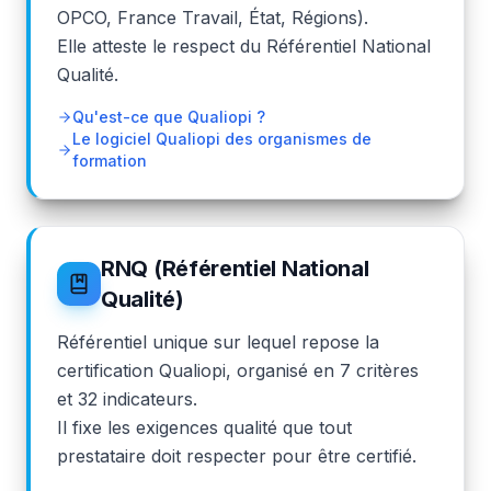
OPCO, France Travail, État, Régions).
Elle atteste le respect du Référentiel National
Qualité.
Qu'est-ce que Qualiopi ?
Le logiciel Qualiopi des organismes de
formation
RNQ (Référentiel National
Qualité)
Référentiel unique sur lequel repose la
certification Qualiopi, organisé en 7 critères
et 32 indicateurs.
Il fixe les exigences qualité que tout
prestataire doit respecter pour être certifié.