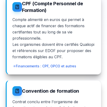
CPF (Compte Personnel de
Formation)
Compte alimenté en euros qui permet à
chaque actif de financer des formations
certifiantes tout au long de sa vie
professionnelle.
Les organismes doivent être certifiés Qualiopi
et référencés sur EDOF pour proposer des
formations éligibles au CPF.
Financements : CPF, OPCO et autres
Convention de formation
Contrat conclu entre l'organisme de