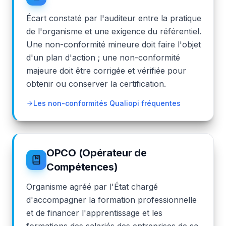
Écart constaté par l'auditeur entre la pratique
de l'organisme et une exigence du référentiel.
Une non-conformité mineure doit faire l'objet
d'un plan d'action ; une non-conformité
majeure doit être corrigée et vérifiée pour
obtenir ou conserver la certification.
Les non-conformités Qualiopi fréquentes
OPCO (Opérateur de
Compétences)
Organisme agréé par l'État chargé
d'accompagner la formation professionnelle
et de financer l'apprentissage et les