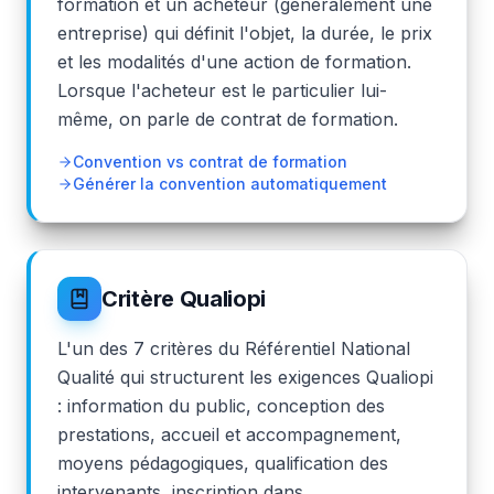
formation et un acheteur (généralement une
entreprise) qui définit l'objet, la durée, le prix
et les modalités d'une action de formation.
Lorsque l'acheteur est le particulier lui-
même, on parle de contrat de formation.
Convention vs contrat de formation
Générer la convention automatiquement
Critère Qualiopi
L'un des 7 critères du Référentiel National
Qualité qui structurent les exigences Qualiopi
: information du public, conception des
prestations, accueil et accompagnement,
moyens pédagogiques, qualification des
intervenants, inscription dans