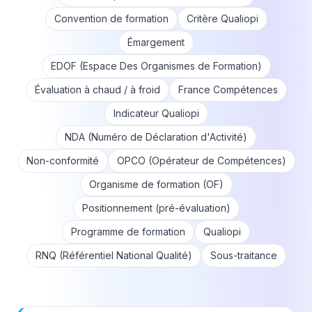
Convention de formation
Critère Qualiopi
Émargement
EDOF (Espace Des Organismes de Formation)
Évaluation à chaud / à froid
France Compétences
Indicateur Qualiopi
NDA (Numéro de Déclaration d'Activité)
Non-conformité
OPCO (Opérateur de Compétences)
Organisme de formation (OF)
Positionnement (pré-évaluation)
Programme de formation
Qualiopi
RNQ (Référentiel National Qualité)
Sous-traitance