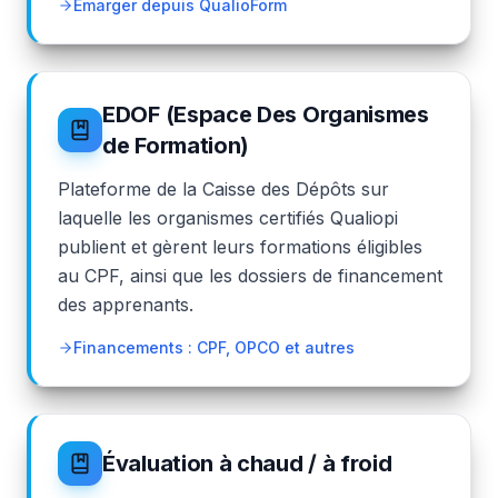
Émarger depuis QualioForm
EDOF (Espace Des Organismes
de Formation)
Plateforme de la Caisse des Dépôts sur
laquelle les organismes certifiés Qualiopi
publient et gèrent leurs formations éligibles
au CPF, ainsi que les dossiers de financement
des apprenants.
Financements : CPF, OPCO et autres
Évaluation à chaud / à froid