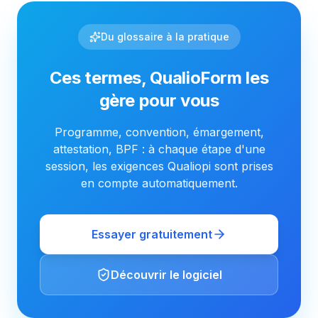
Du glossaire à la pratique
Ces termes, QualioForm les
gère pour vous
Programme, convention, émargement,
attestation, BPF : à chaque étape d'une
session, les exigences Qualiopi sont prises
en compte automatiquement.
Essayer gratuitement
Découvrir le logiciel