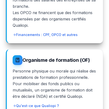
formations des salariés des entreprises de sa
branche.
Les OPCO ne financent que des formations
dispensées par des organismes certifiés
Qualiopi.
Financements : CPF, OPCO et autres
Organisme de formation (OF)
Personne physique ou morale qui réalise des
prestations de formation professionnelle.
Pour mobiliser des fonds publics ou
mutualisés, un organisme de formation doit
être déclaré (NDA) et certifié Qualiopi.
Qu'est-ce que Qualiopi ?