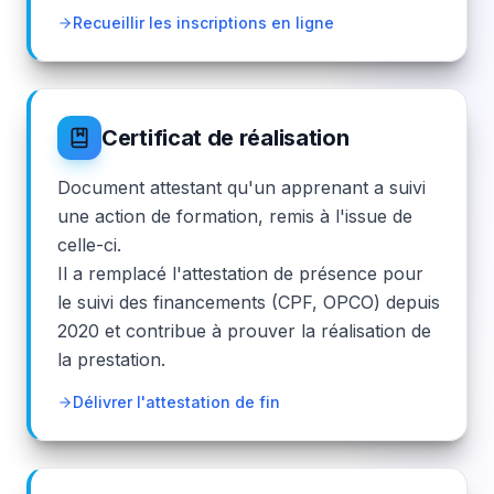
Recueillir les inscriptions en ligne
Certificat de réalisation
Document attestant qu'un apprenant a suivi
une action de formation, remis à l'issue de
celle-ci.
Il a remplacé l'attestation de présence pour
le suivi des financements (CPF, OPCO) depuis
2020 et contribue à prouver la réalisation de
la prestation.
Délivrer l'attestation de fin