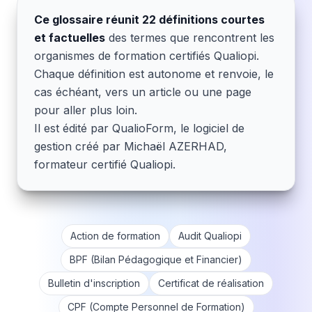
Ce glossaire réunit 22 définitions courtes
et factuelles
des termes que rencontrent les
organismes de formation certifiés Qualiopi.
Chaque définition est autonome et renvoie, le
cas échéant, vers un article ou une page
pour aller plus loin.
Il est édité par QualioForm, le logiciel de
gestion créé par Michaël AZERHAD,
formateur certifié Qualiopi.
Action de formation
Audit Qualiopi
BPF (Bilan Pédagogique et Financier)
Bulletin d'inscription
Certificat de réalisation
CPF (Compte Personnel de Formation)