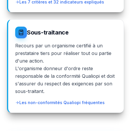
Les 7 critères et 32 indicateurs expliqués
Sous-traitance
Recours par un organisme certifié à un
prestataire tiers pour réaliser tout ou partie
d'une action.
L'organisme donneur d'ordre reste
responsable de la conformité Qualiopi et doit
s'assurer du respect des exigences par son
sous-traitant.
Les non-conformités Qualiopi fréquentes