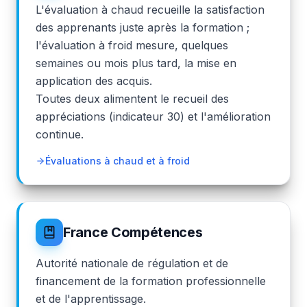
L'évaluation à chaud recueille la satisfaction
des apprenants juste après la formation ;
l'évaluation à froid mesure, quelques
semaines ou mois plus tard, la mise en
application des acquis.
Toutes deux alimentent le recueil des
appréciations (indicateur 30) et l'amélioration
continue.
Évaluations à chaud et à froid
France Compétences
Autorité nationale de régulation et de
financement de la formation professionnelle
et de l'apprentissage.