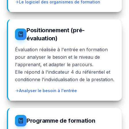
Le logiciel des organismes de formation
Positionnement (pré-
évaluation)
Évaluation réalisée à l'entrée en formation
pour analyser le besoin et le niveau de
l'apprenant, et adapter le parcours.
Elle répond à l'indicateur 4 du référentiel et
conditionne l'individualisation de la prestation.
Analyser le besoin à l'entrée
Programme de formation