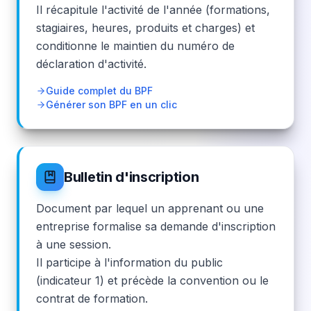
Il récapitule l'activité de l'année (formations,
stagiaires, heures, produits et charges) et
conditionne le maintien du numéro de
déclaration d'activité.
Guide complet du BPF
Générer son BPF en un clic
Bulletin d'inscription
Document par lequel un apprenant ou une
entreprise formalise sa demande d'inscription
à une session.
Il participe à l'information du public
(indicateur 1) et précède la convention ou le
contrat de formation.