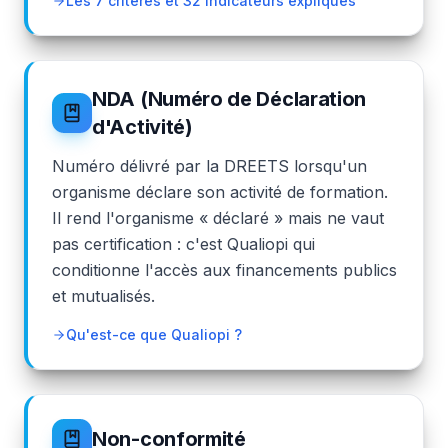
Les 7 critères et 32 indicateurs expliqués
NDA (Numéro de Déclaration
d'Activité)
Numéro délivré par la DREETS lorsqu'un
organisme déclare son activité de formation.
Il rend l'organisme « déclaré » mais ne vaut
pas certification : c'est Qualiopi qui
conditionne l'accès aux financements publics
et mutualisés.
Qu'est-ce que Qualiopi ?
Non-conformité