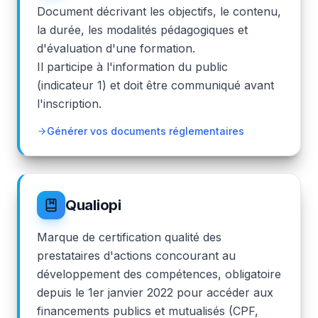
Document décrivant les objectifs, le contenu,
la durée, les modalités pédagogiques et
d'évaluation d'une formation.
Il participe à l'information du public
(indicateur 1) et doit être communiqué avant
l'inscription.
Générer vos documents réglementaires
Qualiopi
Marque de certification qualité des
prestataires d'actions concourant au
développement des compétences, obligatoire
depuis le 1er janvier 2022 pour accéder aux
financements publics et mutualisés (CPF,