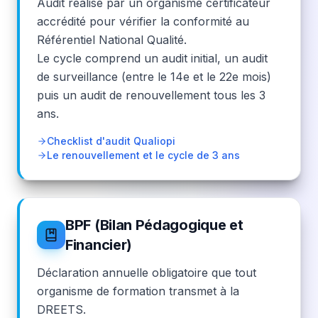
Audit réalisé par un organisme certificateur
accrédité pour vérifier la conformité au
Référentiel National Qualité.
Le cycle comprend un audit initial, un audit
de surveillance (entre le 14e et le 22e mois)
puis un audit de renouvellement tous les 3
ans.
Checklist d'audit Qualiopi
Le renouvellement et le cycle de 3 ans
BPF (Bilan Pédagogique et
Financier)
Déclaration annuelle obligatoire que tout
organisme de formation transmet à la
DREETS.