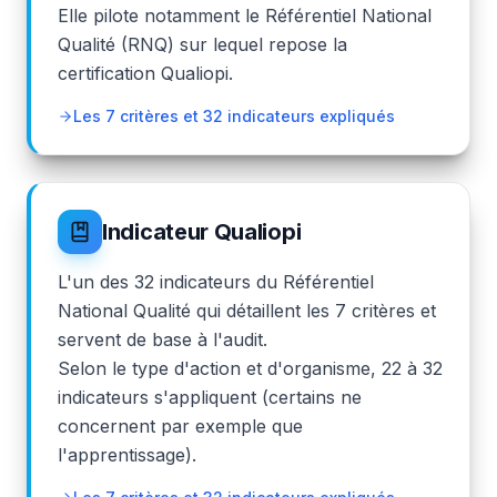
Elle pilote notamment le Référentiel National
Qualité (RNQ) sur lequel repose la
certification Qualiopi.
Les 7 critères et 32 indicateurs expliqués
Indicateur Qualiopi
L'un des 32 indicateurs du Référentiel
National Qualité qui détaillent les 7 critères et
servent de base à l'audit.
Selon le type d'action et d'organisme, 22 à 32
indicateurs s'appliquent (certains ne
concernent par exemple que
l'apprentissage).