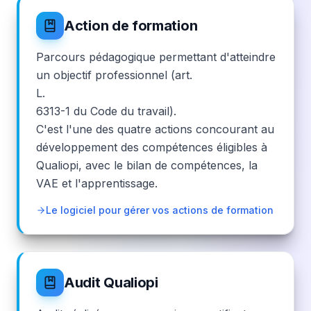
Action de formation
Parcours pédagogique permettant d'atteindre
un objectif professionnel (art.
L.
6313-1 du Code du travail).
C'est l'une des quatre actions concourant au
développement des compétences éligibles à
Qualiopi, avec le bilan de compétences, la
VAE et l'apprentissage.
Le logiciel pour gérer vos actions de formation
Audit Qualiopi