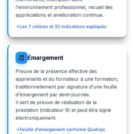
l'environnement professionnel, recueil des
appréciations et amélioration continue.
Les 7 critères et 32 indicateurs expliqués
Émargement
Preuve de la présence effective des
apprenants et du formateur à une formation,
traditionnellement par signature d'une feuille
d'émargement par demi-journée.
Il sert de preuve de réalisation de la
prestation (indicateur 9) et peut être signé
électroniquement.
Feuille d'émargement conforme Qualiopi