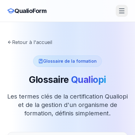
QualioForm
Retour à l'accueil
Glossaire de la formation
Glossaire
Qualiopi
Les termes clés de la certification Qualiopi
et de la gestion d'un organisme de
formation, définis simplement.